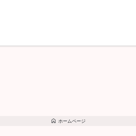
home
ホームページ