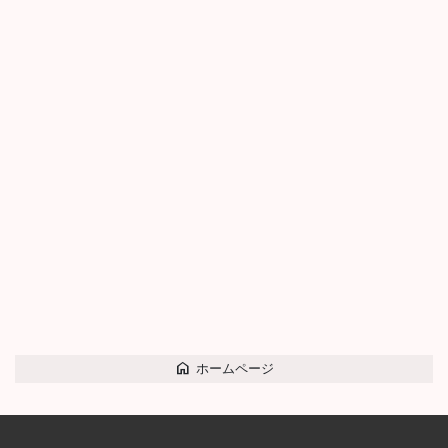
home
ホームページ